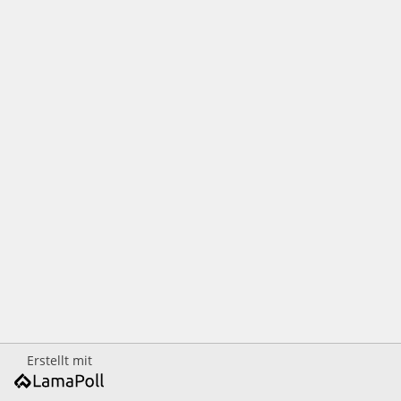
Erstellt mit