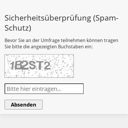
Sicherheitsüberprüfung (Spam-
Schutz)
Bevor Sie an der Umfrage teilnehmen können tragen
Sie bitte die angezeigten Buchstaben ein: