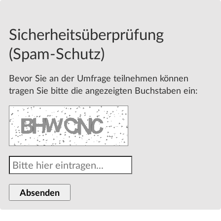
Sicherheitsüberprüfung
(Spam-Schutz)
Bevor Sie an der Umfrage teilnehmen können
tragen Sie bitte die angezeigten Buchstaben ein: