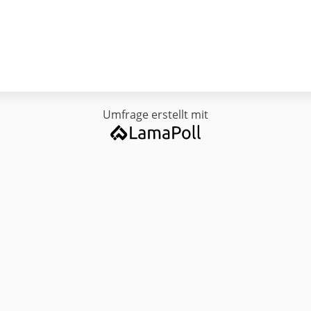
Umfrage erstellt mit