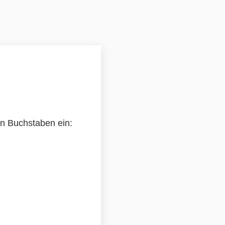
en Buchstaben ein: