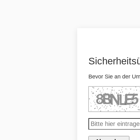
Sicherheits
Bevor Sie an der Um