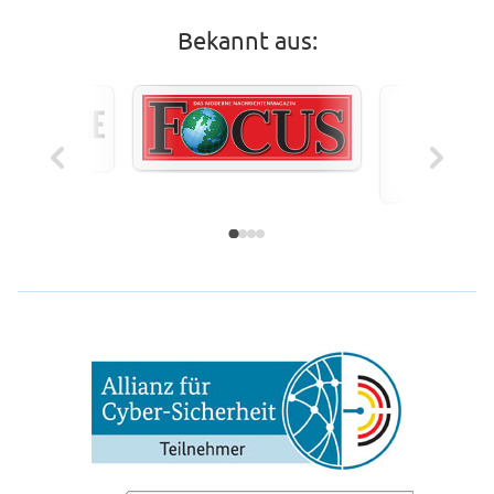
Bekannt aus: