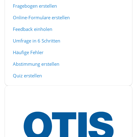
Fragebogen erstellen
Online-Formulare erstellen
Feedback einholen
Umfrage in 6 Schritten
Häufige Fehler
Abstimmung erstellen
Quiz erstellen