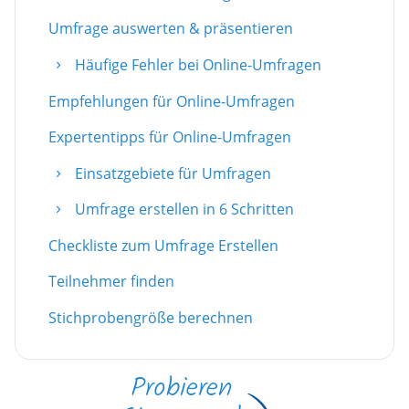
Umfrage auswerten & präsentieren
Häufige Fehler bei Online-Umfragen
Empfehlungen für Online-Umfragen
Expertentipps für Online-Umfragen
Einsatzgebiete für Umfragen
Umfrage erstellen in 6 Schritten
Checkliste zum Umfrage Erstellen
Teilnehmer finden
Stichprobengröße berechnen