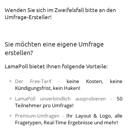
​​Wenden Sie sich im Zweifelsfall bitte an den
Umfrage-Ersteller!
Sie möchten eine eigene Umfrage
erstellen?
LamaPoll bietet Ihnen folgende Vorteile:
keine Kosten, keine
Der Free-Tarif -
Kündigungsfrist, kein Haken!
50
LamaPoll unverbindlich ausprobieren -
Teilnehmer pro Umfrage!
Ihr Layout & Logo, alle
Premium-Umfragen -
Fragetypen, Real-Time Ergebnisse und mehr!