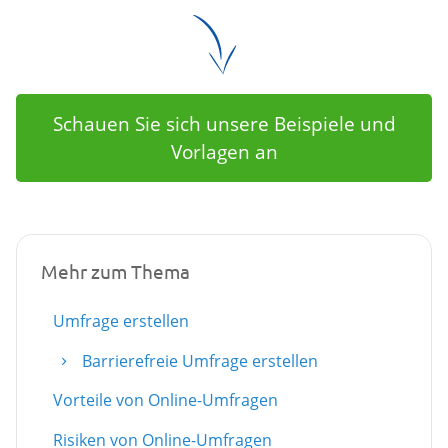
Schauen Sie sich unsere Beispiele und
Vorlagen an
Mehr zum Thema
Umfrage erstellen
Barrierefreie Umfrage erstellen
Vorteile von Online-Umfragen
Risiken von Online-Umfragen