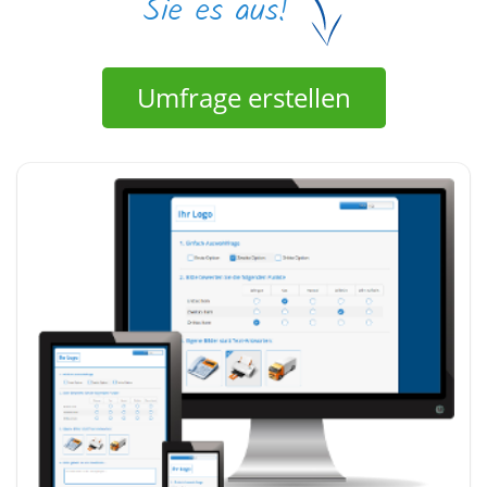
Umfrage erstellen