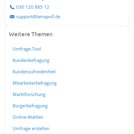
030 120 885 12
support@lamapoll.de
Weitere Themen
Umfrage-Tool
Kundenbefragung
Kundenzufriedenheit
Mitarbeiterbefragung
Marktforschung
Bürgerbefragung
Online-Wahlen
Umfrage erstellen