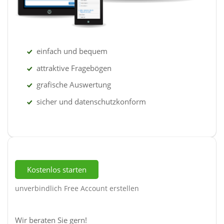
einfach und bequem
attraktive Fragebögen
grafische Auswertung
sicher und datenschutzkonform
Kostenlos starten
unverbindlich Free Account erstellen
Wir beraten Sie gern!