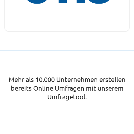
Mehr als 10.000 Unternehmen erstellen
bereits Online Umfragen mit unserem
Umfragetool.