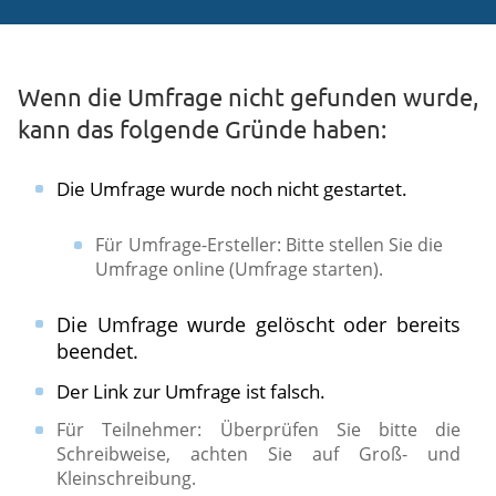
Wenn die Umfrage nicht gefunden wurde,
kann das folgende Gründe haben:
Die Umfrage wurde noch nicht gestartet.
Für Umfrage-Ersteller: Bitte stellen Sie die
Umfrage online (Umfrage starten).​
Die Umfrage wurde gelöscht oder bereits
beendet.
Der Link zur Umfrage ist falsch.
​Für Teilnehmer: Überprüfen Sie bitte die
Schreibweise, achten Sie auf Groß- und
Kleinschreibung.