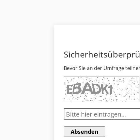
Sicherheitsüberpr
Bevor Sie an der Umfrage teilne