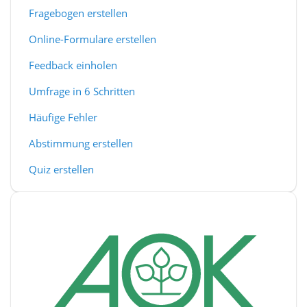
Fragebogen erstellen
Online-Formulare erstellen
Feedback einholen
Umfrage in 6 Schritten
Häufige Fehler
Abstimmung erstellen
Quiz erstellen