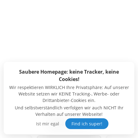
Saubere Homepage: keine Tracker, keine
Cookies!
Wir respektieren WIRKLICH Ihre Privatsphäre: Auf unserer
Website setzen wir KEINE Tracking-, Werbe- oder
Drittanbieter-Cookies ein.
Und selbstverständlich verfolgen wir auch NICHT Ihr
Verhalten auf unserer Webseite!
Bekannt aus:
Ist mir egal
Find ich super!