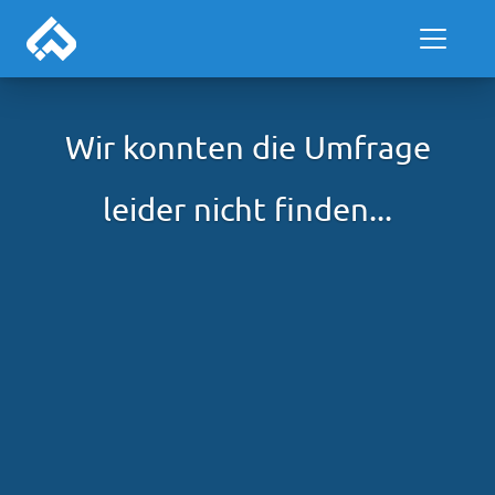
Wir konnten die Umfrage
leider nicht finden...