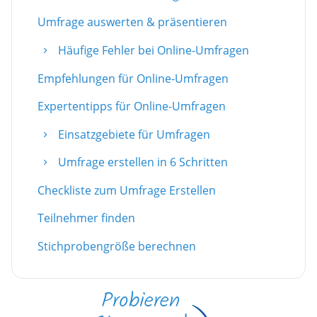
Umfrage auswerten & präsentieren
Häufige Fehler bei Online-Umfragen
Empfehlungen für Online-Umfragen
Expertentipps für Online-Umfragen
Einsatzgebiete für Umfragen
Umfrage erstellen in 6 Schritten
Checkliste zum Umfrage Erstellen
Teilnehmer finden
Stichprobengröße berechnen