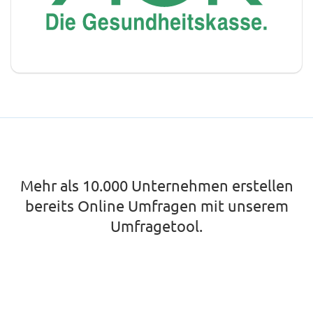
Mehr als 10.000 Unternehmen erstellen
bereits Online Umfragen mit unserem
Umfragetool.