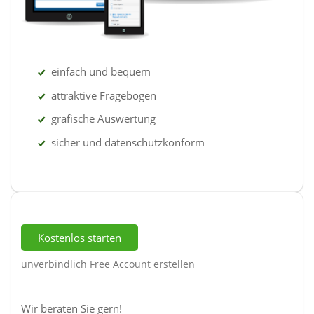
einfach und bequem
attraktive Fragebögen
grafische Auswertung
sicher und datenschutzkonform
Kostenlos starten
unverbindlich Free Account erstellen
Wir beraten Sie gern!