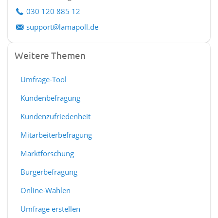
030 120 885 12
support@lamapoll.de
Weitere Themen
Umfrage-Tool
Kundenbefragung
Kundenzufriedenheit
Mitarbeiterbefragung
Marktforschung
Bürgerbefragung
Online-Wahlen
Umfrage erstellen