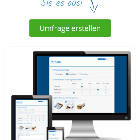
Umfrage erstellen