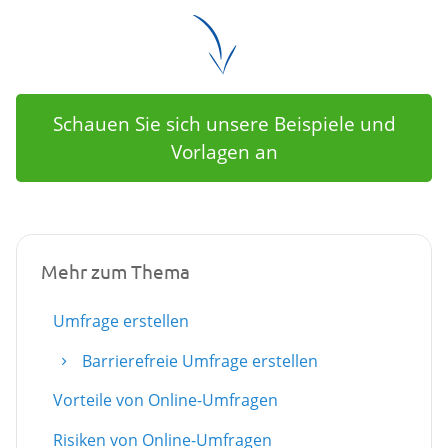
Schauen Sie sich unsere Beispiele und
Vorlagen an
Mehr zum Thema
Umfrage erstellen
Barrierefreie Umfrage erstellen
Vorteile von Online-Umfragen
Risiken von Online-Umfragen