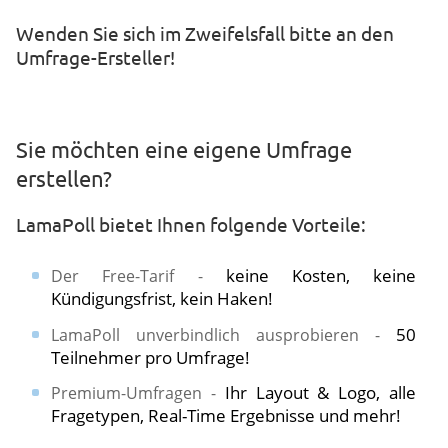
​​Wenden Sie sich im Zweifelsfall bitte an den
Umfrage-Ersteller!
Sie möchten eine eigene Umfrage
erstellen?
LamaPoll bietet Ihnen folgende Vorteile:
keine Kosten, keine
Der Free-Tarif -
Kündigungsfrist, kein Haken!
50
LamaPoll unverbindlich ausprobieren -
Teilnehmer pro Umfrage!
Ihr Layout & Logo, alle
Premium-Umfragen -
Fragetypen, Real-Time Ergebnisse und mehr!