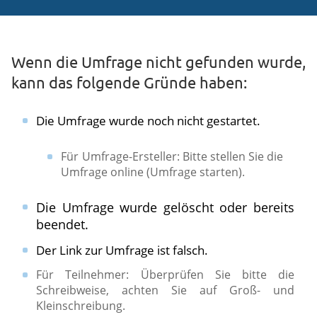
Wenn die Umfrage nicht gefunden wurde,
kann das folgende Gründe haben:
Die Umfrage wurde noch nicht gestartet.
Für Umfrage-Ersteller: Bitte stellen Sie die
Umfrage online (Umfrage starten).​
Die Umfrage wurde gelöscht oder bereits
beendet.
Der Link zur Umfrage ist falsch.
​Für Teilnehmer: Überprüfen Sie bitte die
Schreibweise, achten Sie auf Groß- und
Kleinschreibung.