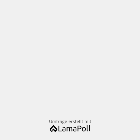
Umfrage erstellt mit