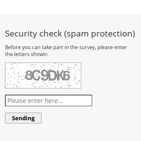
Security check (spam protection)
Before you can take part in the survey, please enter
the letters shown: