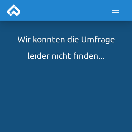
Wir konnten die Umfrage
leider nicht finden...