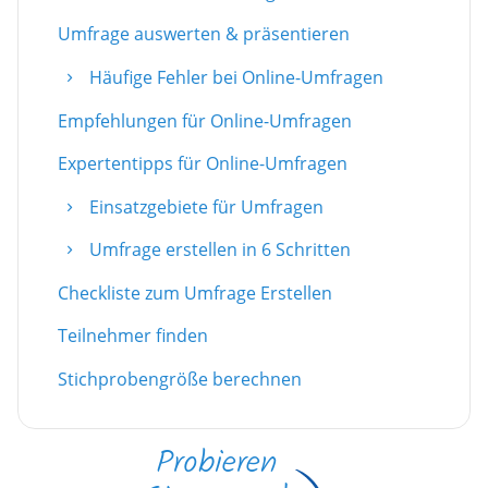
Umfrage auswerten & präsentieren
Häufige Fehler bei Online-Umfragen
Empfehlungen für Online-Umfragen
Expertentipps für Online-Umfragen
Einsatzgebiete für Umfragen
Umfrage erstellen in 6 Schritten
Checkliste zum Umfrage Erstellen
Teilnehmer finden
Stichprobengröße berechnen