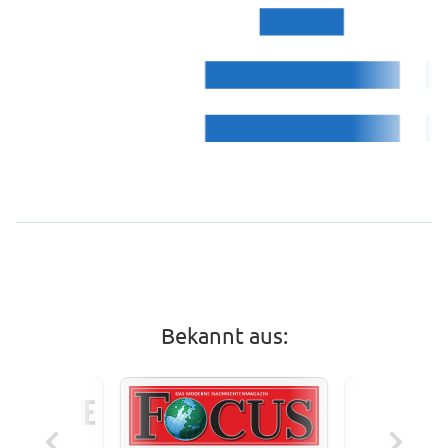
Bekannt aus: