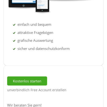
einfach und bequem
attraktive Fragebögen
grafische Auswertung
sicher und datenschutzkonform
Kostenlos starten
unverbindlich Free Account erstellen
Wir beraten Sie gern!