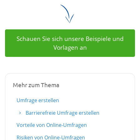
Schauen Sie sich unsere Beispiele und
Vorlagen an
Mehr zum Thema
Umfrage erstellen
Barrierefreie Umfrage erstellen
Vorteile von Online-Umfragen
Risiken von Online-Umfragen