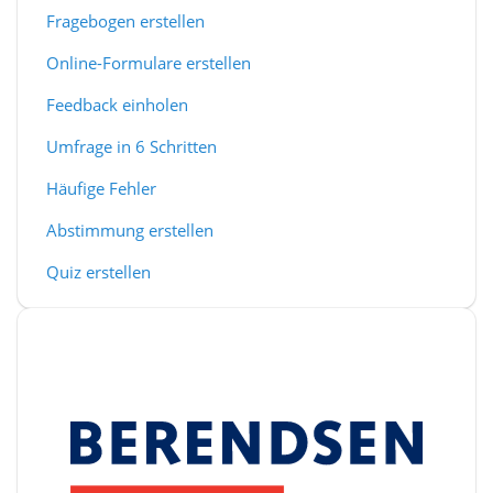
Fragebogen erstellen
Online-Formulare erstellen
Feedback einholen
Umfrage in 6 Schritten
Häufige Fehler
Abstimmung erstellen
Quiz erstellen