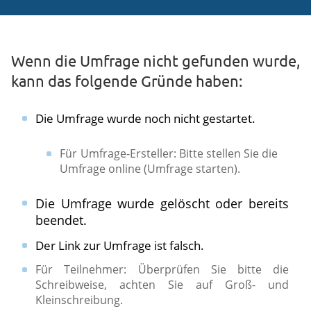
Wenn die Umfrage nicht gefunden wurde,
kann das folgende Gründe haben:
Die Umfrage wurde noch nicht gestartet.
Für Umfrage-Ersteller: Bitte stellen Sie die
Umfrage online (Umfrage starten).​
Die Umfrage wurde gelöscht oder bereits
beendet.
Der Link zur Umfrage ist falsch.
​Für Teilnehmer: Überprüfen Sie bitte die
Schreibweise, achten Sie auf Groß- und
Kleinschreibung.