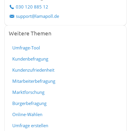
030 120 885 12
support@lamapoll.de
Weitere Themen
Umfrage-Tool
Kundenbefragung
Kundenzufriedenheit
Mitarbeiterbefragung
Marktforschung
Bürgerbefragung
Online-Wahlen
Umfrage erstellen