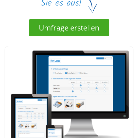
Umfrage erstellen