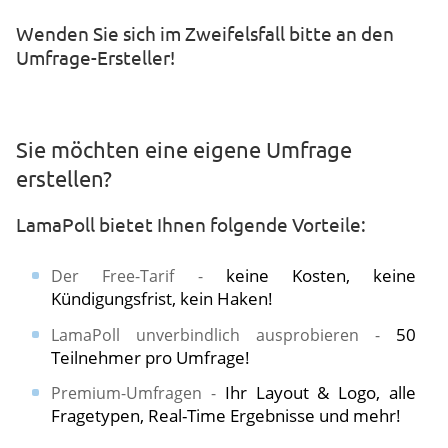
​​Wenden Sie sich im Zweifelsfall bitte an den
Umfrage-Ersteller!
Sie möchten eine eigene Umfrage
erstellen?
LamaPoll bietet Ihnen folgende Vorteile:
keine Kosten, keine
Der Free-Tarif -
Kündigungsfrist, kein Haken!
50
LamaPoll unverbindlich ausprobieren -
Teilnehmer pro Umfrage!
Ihr Layout & Logo, alle
Premium-Umfragen -
Fragetypen, Real-Time Ergebnisse und mehr!