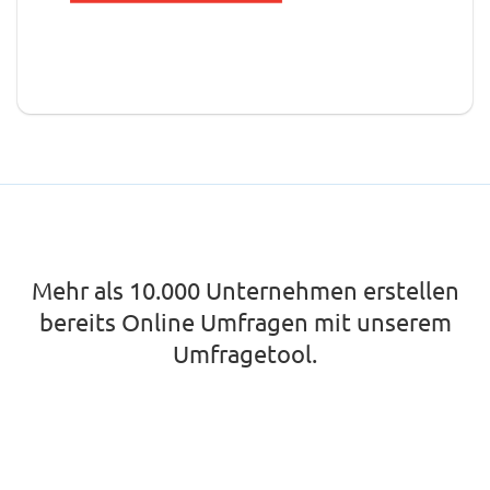
Mehr als 10.000 Unternehmen erstellen
bereits Online Umfragen mit unserem
Umfragetool.