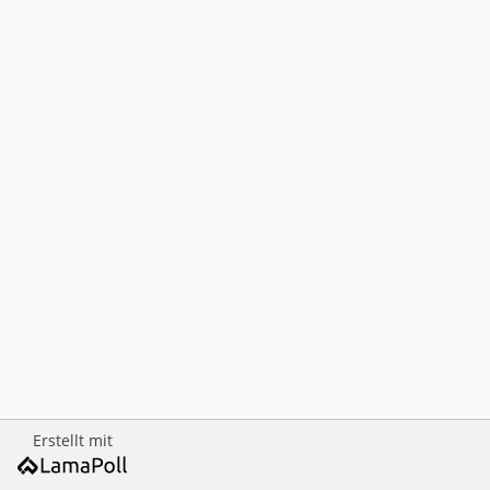
Erstellt mit