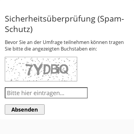
Sicherheitsüberprüfung (Spam-
Schutz)
Bevor Sie an der Umfrage teilnehmen können tragen
Sie bitte die angezeigten Buchstaben ein: