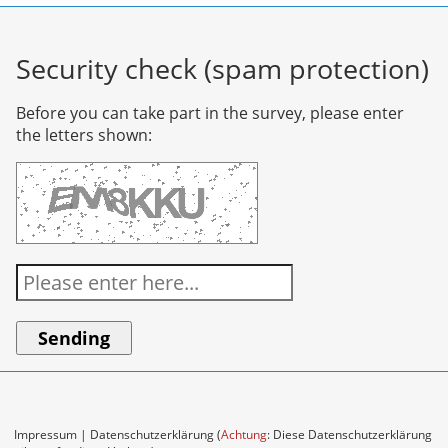
Security check (spam protection)
Before you can take part in the survey, please enter
the letters shown:
Impressum
|
Datenschutzerklärung
(
Achtung
: Diese Datenschutzerklärung