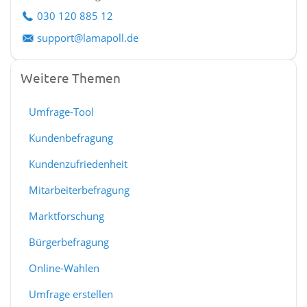
030 120 885 12
support@lamapoll.de
Weitere Themen
Umfrage-Tool
Kundenbefragung
Kundenzufriedenheit
Mitarbeiterbefragung
Marktforschung
Bürgerbefragung
Online-Wahlen
Umfrage erstellen