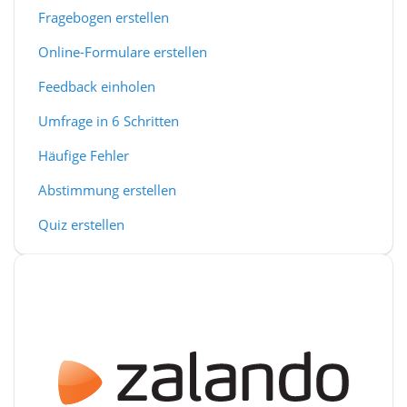
Fragebogen erstellen
Online-Formulare erstellen
Feedback einholen
Umfrage in 6 Schritten
Häufige Fehler
Abstimmung erstellen
Quiz erstellen