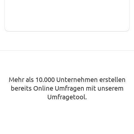
Mehr als 10.000 Unternehmen erstellen
bereits Online Umfragen mit unserem
Umfragetool.