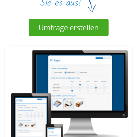
Umfrage erstellen