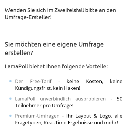
​​Wenden Sie sich im Zweifelsfall bitte an den
Umfrage-Ersteller!
Sie möchten eine eigene Umfrage
erstellen?
LamaPoll bietet Ihnen folgende Vorteile:
keine Kosten, keine
Der Free-Tarif -
Kündigungsfrist, kein Haken!
50
LamaPoll unverbindlich ausprobieren -
Teilnehmer pro Umfrage!
Ihr Layout & Logo, alle
Premium-Umfragen -
Fragetypen, Real-Time Ergebnisse und mehr!