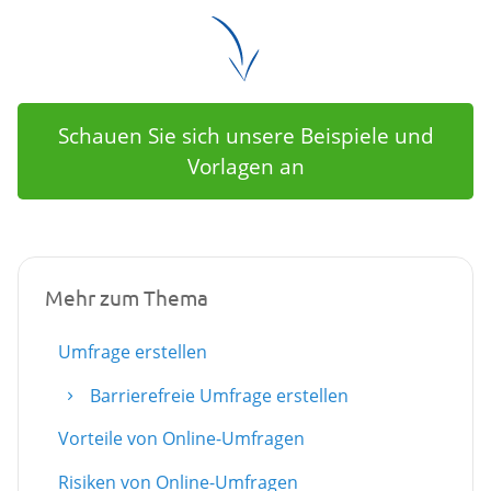
Schauen Sie sich unsere Beispiele und
Vorlagen an
Mehr zum Thema
Umfrage erstellen
Barrierefreie Umfrage erstellen
Vorteile von Online-Umfragen
Risiken von Online-Umfragen