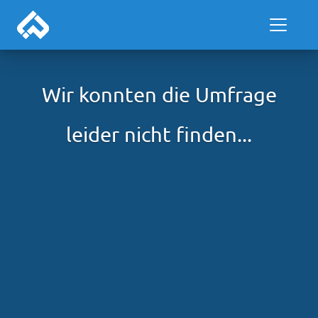
Wir konnten die Umfrage
leider nicht finden...