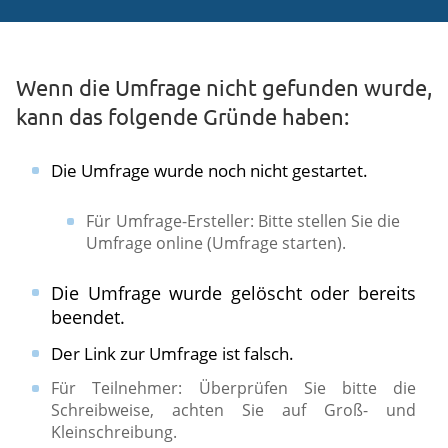
Wenn die Umfrage nicht gefunden wurde,
kann das folgende Gründe haben:
Die Umfrage wurde noch nicht gestartet.
Für Umfrage-Ersteller: Bitte stellen Sie die
Umfrage online (Umfrage starten).​
Die Umfrage wurde gelöscht oder bereits
beendet.
Der Link zur Umfrage ist falsch.
​Für Teilnehmer: Überprüfen Sie bitte die
Schreibweise, achten Sie auf Groß- und
Kleinschreibung.