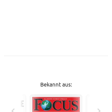
Bekannt aus: