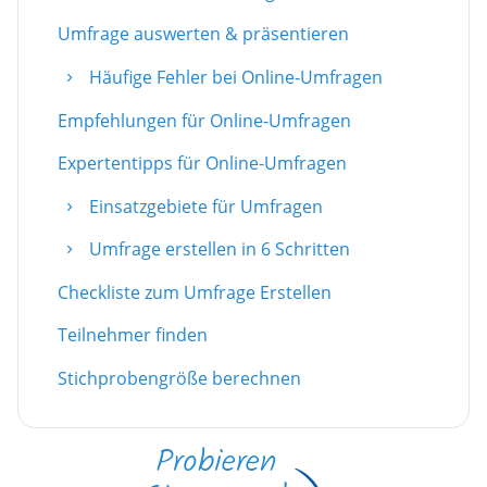
Umfrage auswerten & präsentieren
Häufige Fehler bei Online-Umfragen
Empfehlungen für Online-Umfragen
Expertentipps für Online-Umfragen
Einsatzgebiete für Umfragen
Umfrage erstellen in 6 Schritten
Checkliste zum Umfrage Erstellen
Teilnehmer finden
Stichprobengröße berechnen