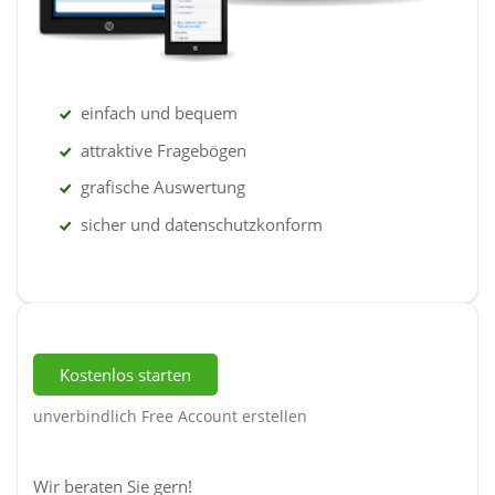
einfach und bequem
attraktive Fragebögen
grafische Auswertung
sicher und datenschutzkonform
Kostenlos starten
unverbindlich Free Account erstellen
Wir beraten Sie gern!