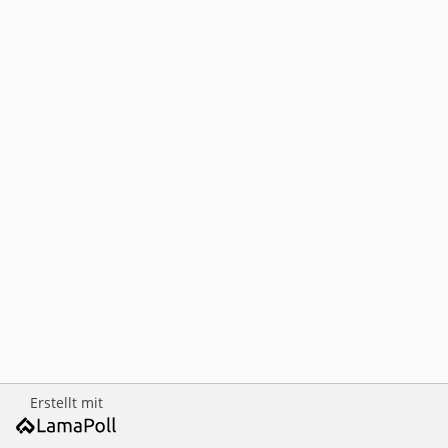
Erstellt mit