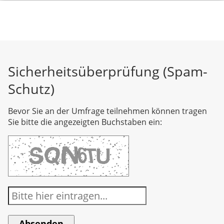
Sicherheitsüberprüfung (Spam-
Schutz)
Bevor Sie an der Umfrage teilnehmen können tragen
Sie bitte die angezeigten Buchstaben ein: