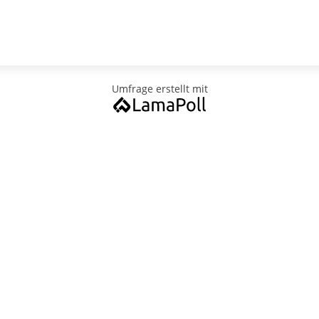
Umfrage erstellt mit