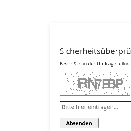
Sicherheitsüberpr
Bevor Sie an der Umfrage teilne