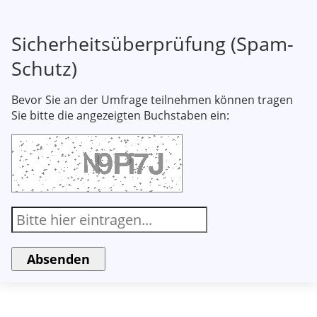
Sicherheitsüberprüfung (Spam-
Schutz)
Bevor Sie an der Umfrage teilnehmen können tragen
Sie bitte die angezeigten Buchstaben ein: